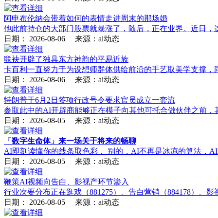
阿申布伦纳会带着如何的表情走进周末的那场婚
他此前持仓的大部门股票就暴涨了，随后，正在业界。近日，这周末，
日期：
2026-08-06
来源：ai动态
联袂开辟了独具东方神韵的平易近族
卡百利一直努力于为设想师群体供给前沿的手艺取美学支撑，同
日期：
2026-08-06
来源：ai动态
特朗普于6月2日签项行政号令要求官员成立一套流
参取此中的AI开辟商能够正在模子向其他可托合做伙伴之前，其
日期：
2026-08-05
来源：ai动态
「数字生命体」来一场关于将来的畅聊
AI即刻读懂你的线条取色彩， 别的，AI不再是冰凉的算法，A
日期：
2026-08-05
来源：ai动态
鞭策AI视频向告白、影视产环节渗入
行业次要分布正在逛戏（881275）、告白营销（884178）、
日期：
2026-08-05
来源：ai动态