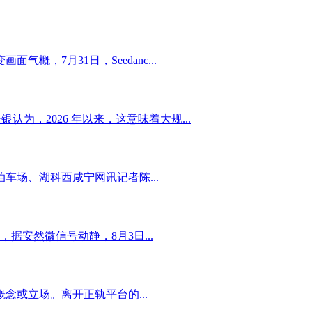
7月31日，Seedanc...
认为，2026 年以来，这意味着大规...
车场、湖科西咸宁网讯记者陈...
安然微信号动静，8月3日...
或立场。离开正轨平台的...