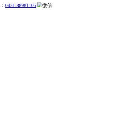
线：
0431-88981105