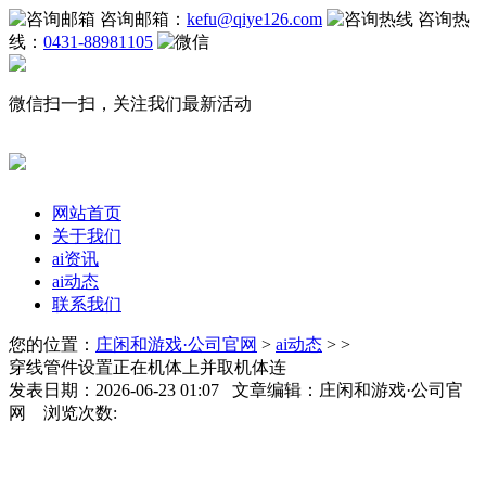
咨询邮箱：
kefu@qiye126.com
咨询热
线：
0431-88981105
微信扫一扫，关注我们最新活动
网站首页
关于我们
ai资讯
ai动态
联系我们
您的位置：
庄闲和游戏·公司官网
>
ai动态
> >
穿线管件设置正在机体上并取机体连
发表日期：2026-06-23 01:07 文章编辑：庄闲和游戏·公司官
网 浏览次数: