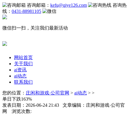
咨询邮箱：
kefu@qiye126.com
咨询热
线：
0431-88981105
微信扫一扫，关注我们最新活动
网站首页
关于我们
ai资讯
ai动态
联系我们
您的位置：
庄闲和游戏·公司官网
>
ai动态
> >
单日下跌163%
发表日期：2026-06-24 21:43 文章编辑：庄闲和游戏·公司官
网 浏览次数: