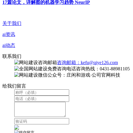
17篇论文，详解图的机器学习趋势 NeurIP
关于我们
ai资讯
ai动态
联系我们
咨询邮箱：kefu@qiye126.com
咨询热线：0431-88981105
微信公众号：庄闲和游戏·公司官网科技
给我们留言