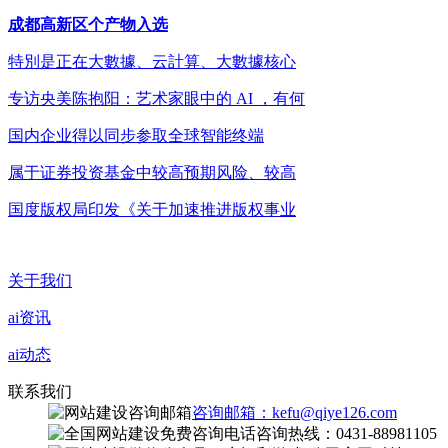
成都高新区个产物入选
特別是正在大數據、云計算、大數據核心
专访央美陈抱阳：艺术家眼中的 AI ，有何
国内企业得以同步参取全球智能终端
属于证券投资基金中较高预期风险、较高
国度版权局印发《关于加速推进版权事业
关于我们
ai资讯
ai动态
联系我们
咨询邮箱：kefu@qiye126.com
咨询热线：0431-88981105