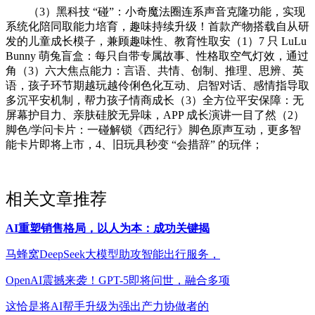
（3）黑科技 “碰”：小奇魔法圈连系声音克隆功能，实现
系统化陪同取能力培育，趣味持续升级！首款产物搭载自从研
发的儿童成长模子，兼顾趣味性、教育性取安（1）7 只 LuLu
Bunny 萌兔盲盒：每只自带专属故事、性格取空气灯效，通过
角（3）六大焦点能力：言语、共情、创制、推理、思辨、英
语，孩子环节期越玩越伶俐色化互动、启智对话、感情指导取
多沉平安机制，帮力孩子情商成长（3）全方位平安保障：无
屏幕护目力、亲肤硅胶无异味，APP 成长演讲一目了然（2）
脚色/学问卡片：一碰解锁《西纪行》脚色原声互动，更多智
能卡片即将上市，4、旧玩具秒变 “会措辞” 的玩伴；
相关文章推荐
AI重塑销售格局，以人为本：成功关键揭
马蜂窝DeepSeek大模型助攻智能出行服务，
OpenAI震撼来袭！GPT-5即将问世，融合多项
这恰是将AI帮手升级为强出产力协做者的