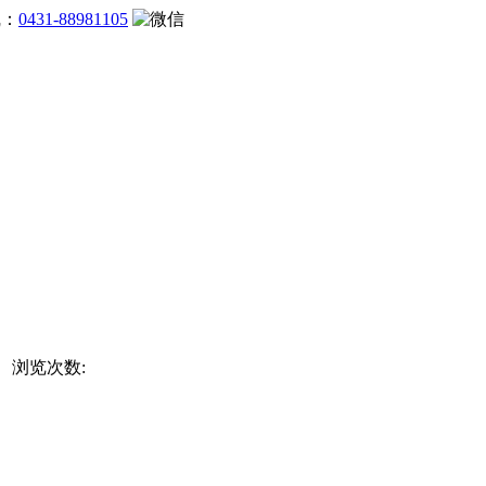
线：
0431-88981105
网 浏览次数: