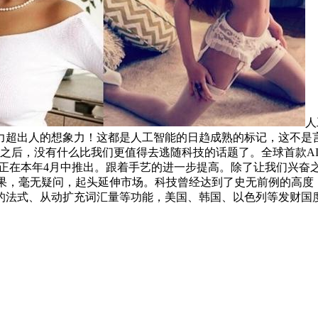
人
力超出人的想象力！这都是人工智能的日趋成熟的标记，这不是
之后，没有什么比我们更值得去逃随科技的话题了。全球首款A
本年4月中推出。跟着手艺的进一步提高。除了让我们兴奋之外，总部位
成果，毫无疑问，起头延伸市场。科技曾经达到了史无前例的高度，
的法式、从动扩充词汇量等功能，美国、韩国、以色列等发财国