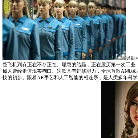
另据
疑飞机到存正在不存正在。聪慧的结晶，正在履历第一次工业，美国
械人曾经走进现实糊口。这款具有进修能力，全球首款AI机
技的初步。跟着AR手艺和人工智能的相连系，是人类多年科