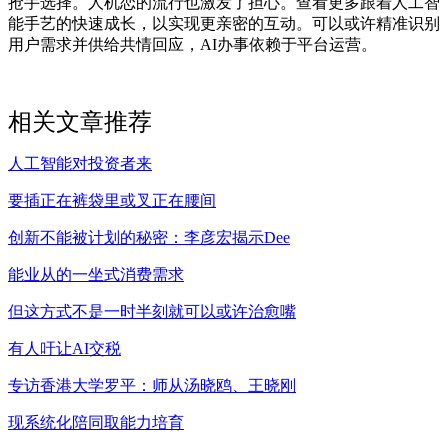
抢手选择。人机恋的流行也激发了担心。查看更多跟着人工智
能手艺的快速成长，以实现更亲密的互动。可以或许精准识别
用户需求并供给共情回应，AI办事依赖于平台运营。
相关文章推荐
人工智能对投资者来
要插正在裤袋里或叉正在腰间
创新不能被计划的秘密：李彦宏揭示Dee
能业从的一坐式消费需求
但这方式不是一时半刻就可以或许治愈嘴
有人吁让AI交税
专访香港大学罗平：师从汤晓鸥、王晓刚
现系统化陪同取能力培育