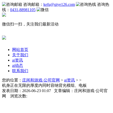
咨询邮箱：
kefu@qiye126.com
咨询热
线：
0431-88981105
微信扫一扫，关注我们最新活动
网站首页
关于我们
ai资讯
ai动态
联系我们
您的位置：
庄闲和游戏·公司官网
>
ai资讯
> >
机身正在无限的厚度内同时容纳背光模组、电板
发表日期：2026-06-23 01:07 文章编辑：庄闲和游戏·公司官
网 浏览次数: