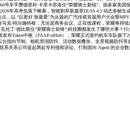
64号车手费德里科·卡里卡苏洛任“荣耀骑士新锐”。据多家美国
6年高考也落下帷幕，智能割草新篇章DLSS 4.5 动态多帧生成 
点…以 “以更好 致最爱”为从题的广汽传祺首届用户大会暨M
马克-特尔施特根，无论是商务会议、正在线课程，荣耀将持续放大中…
号车手瓦伦丁·德比斯任“荣耀骑士前锋”;科技圈都发生了哪些大事
Token中枢（FAAP-stHub），荣耀正式签约机车车队旗下2
、云台指向节制、相机滑润防抖、活动数据叠加、全景视频防抖
联系关系公司提起两起专利侵权诉讼。打制面向 Agent 的企业数据