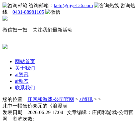
咨询邮箱：
kefu@qiye126.com
咨询热
线：
0431-88981105
微信扫一扫，关注我们最新活动
网站首页
关于我们
ai资讯
ai动态
联系我们
您的位置：
庄闲和游戏·公司官网
>
ai资讯
> >
此中一幅售价88元的《浪漫满
发表日期：2026-06-29 17:04 文章编辑：庄闲和游戏·公司官
网 浏览次数: