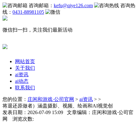
咨询邮箱：
kefu@qiye126.com
咨询热
线：
0431-88981105
微信扫一扫，关注我们最新活动
网站首页
关于我们
ai资讯
ai动态
联系我们
您的位置：
庄闲和游戏·公司官网
>
ai资讯
> >
将退还原做者）涵盖摄影、视频、绘画和AI视觉创
发表日期：2026-07-09 15:09 文章编辑：庄闲和游戏·公司官
网 浏览次数: