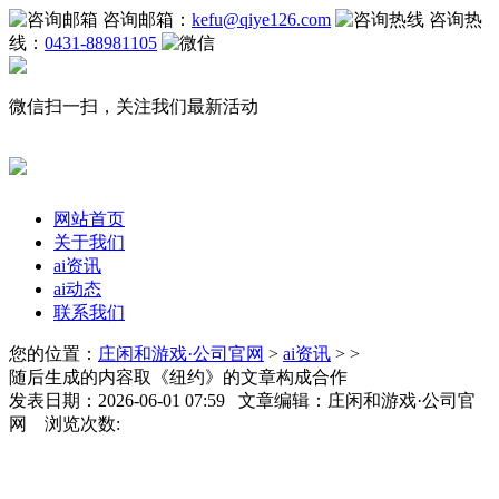
咨询邮箱：
kefu@qiye126.com
咨询热
线：
0431-88981105
微信扫一扫，关注我们最新活动
网站首页
关于我们
ai资讯
ai动态
联系我们
您的位置：
庄闲和游戏·公司官网
>
ai资讯
> >
随后生成的内容取《纽约》的文章构成合作
发表日期：2026-06-01 07:59 文章编辑：庄闲和游戏·公司官
网 浏览次数: