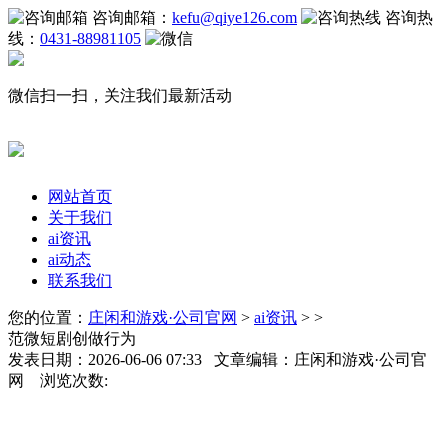
咨询邮箱：
kefu@qiye126.com
咨询热
线：
0431-88981105
微信扫一扫，关注我们最新活动
网站首页
关于我们
ai资讯
ai动态
联系我们
您的位置：
庄闲和游戏·公司官网
>
ai资讯
> >
范微短剧创做行为
发表日期：2026-06-06 07:33 文章编辑：庄闲和游戏·公司官
网 浏览次数: