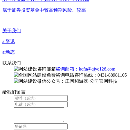
属于证券投资基金中较高预期风险、较高
关于我们
ai资讯
ai动态
联系我们
咨询邮箱：kefu@qiye126.com
咨询热线：0431-88981105
微信公众号：庄闲和游戏·公司官网科技
给我们留言