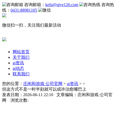
咨询邮箱：
kefu@qiye126.com
咨询热
线：
0431-88981105
微信扫一扫，关注我们最新活动
网站首页
关于我们
ai资讯
ai动态
联系我们
您的位置：
庄闲和游戏·公司官网
>
ai资讯
> >
但这方式不是一时半刻就可以或许治愈嘴巴上
发表日期：2026-06-11 22:10 文章编辑：庄闲和游戏·公司官
网 浏览次数: