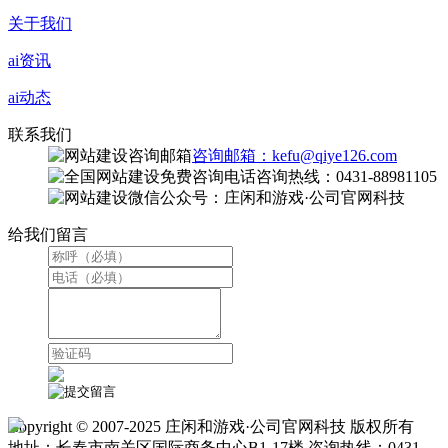
关于我们
ai资讯
ai动态
联系我们
咨询邮箱：kefu@qiye126.com
咨询热线：0431-88981105
微信公众号：庄闲和游戏·公司官网科技
给我们留言
Copyright © 2007-2025 庄闲和游戏·公司官网科技 版权所有
地址：长春市南关区国际商务中心B1-17楼 咨询热线：0431-