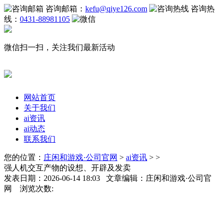
咨询邮箱：
kefu@qiye126.com
咨询热
线：
0431-88981105
微信扫一扫，关注我们最新活动
网站首页
关于我们
ai资讯
ai动态
联系我们
您的位置：
庄闲和游戏·公司官网
>
ai资讯
> >
强人机交互产物的设想、开辟及发卖
发表日期：2026-06-14 18:03 文章编辑：庄闲和游戏·公司官
网 浏览次数: